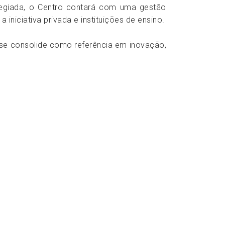
legiada, o Centro contará com uma gestão
 iniciativa privada e instituições de ensino.
o se consolide como referência em inovação,