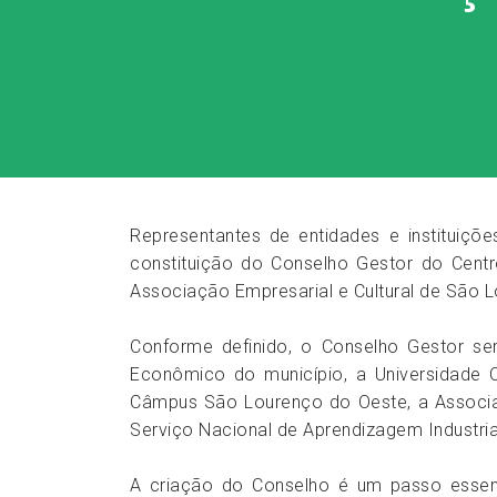
Representantes de entidades e instituiçõ
constituição do Conselho Gestor do Centr
Associação Empresarial e Cultural de São L
Conforme definido, o Conselho Gestor se
Econômico do município, a Universidade C
Câmpus São Lourenço do Oeste, a Associaç
Serviço Nacional de Aprendizagem Industrial
A criação do Conselho é um passo essen