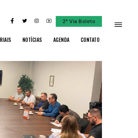
2ª Via Boleto
RIAIS
NOTÍCIAS
AGENDA
CONTATO