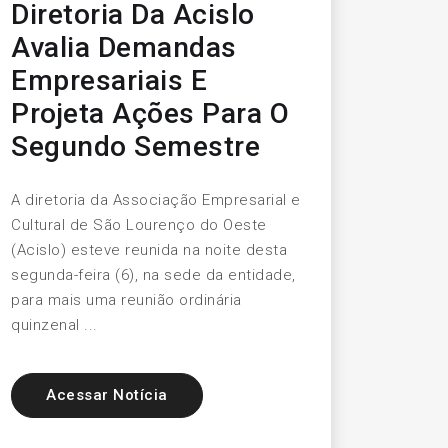
Diretoria Da Acislo
Avalia Demandas
Empresariais E
Projeta Ações Para O
Segundo Semestre
A diretoria da Associação Empresarial e
Cultural de São Lourenço do Oeste
(Acislo) esteve reunida na noite desta
segunda-feira (6), na sede da entidade,
para mais uma reunião ordinária
quinzenal ...
Acessar Notícia