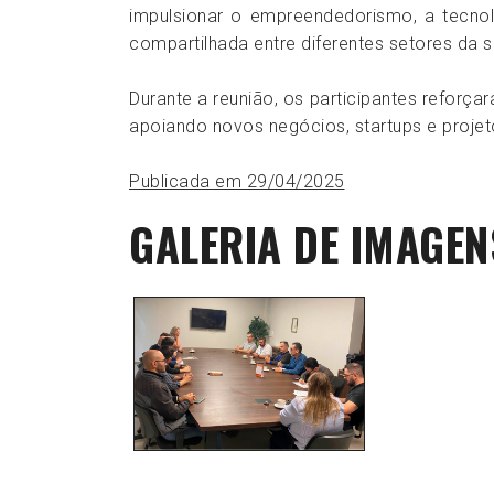
impulsionar o empreendedorismo, a tecno
compartilhada entre diferentes setores da so
Durante a reunião, os participantes reforç
apoiando novos negócios, startups e proje
Publicada em 29/04/2025
GALERIA DE IMAGEN