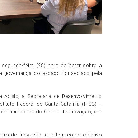
segunda-feira (28) para deliberar sobre a
 a governança do espaço, foi sediado pela
 Acislo, a Secretaria de Desenvolvimento
tituto Federal de Santa Catarina (IFSC) –
 da incubadora do Centro de Inovação, e o
ntro de Inovação, que tem como objetivo