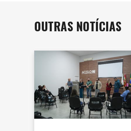
OUTRAS NOTÍCIAS