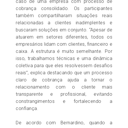
caso de uma empresa com processo de
cobrança consolidado. Os participantes
também compartilharam situações reais
relacionadas a clientes inadimplentes e
buscaram soluções em conjunto. “Apesar de
atuarem em setores diferentes, todos os
empresários lidam com clientes, financeiro e
caixa. A estrutura é muito semelhante. Por
isso, trabalhamos técnicas e uma dinâmica
coletiva para que eles resolvessem desafios
reais”, explica destacando que um processo
claro de cobrança ajuda a tornar o
relacionamento com o cliente mais
transparente e profissional, evitando
constrangimentos e fortalecendo a
confiança.
De acordo com Bernardino, quando a