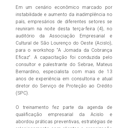
Em um cenário econômico marcado por
instabilidade e aumento da inadimplência no
país, empresários de diferentes setores se
reuniram na noite desta terça-feira (4), no
auditório da Associação Empresarial e
Cultural de São Lourenço do Oeste (Acislo),
para o workshop “A Jornada da Cobrança
Eficaz”. A capacitação foi conduzida pelo
consultor e palestrante do Sebrae, Mateus
Bernardino, especialista com mais de 13
anos de experiência em consultoria e atual
diretor do Serviço de Proteção ao Crédito
(SPC).
O treinamento fez parte da agenda de
qualificação empresarial da Acislo e
abordou práticas preventivas, estratégias de