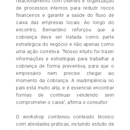
relacionamento com clientes e organização
de processos internos para reduzir riscos
financeiros e garantir a saúde do fluxo de
caixa das empresas locais. Ao longo do
encontro, Bernardino reforçou que a
cobrança deve ser tratada como parte
estratégica do negócio e não apenas como
uma ação corretiva. “Nosso intuito foi trazer
informações e estratégias para trabalhar a
cobrança de forma preventiva, para que o
empresário nem precise chegar ao
momento da cobrança. A inadimplência no
país está muito alta, e é essencial encontrar
formas de continuar vendendo sem
comprometer o caixa”, afirma o consultor.
O workshop combinou conteúdo técnico
com atividades práticas, incluindo estudo de