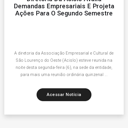
Demandas Empresariais E Projeta
Ações Para O Segundo Semestre
A diretoria da Associação Empresarial e Cultural de
São Lourenço do Oeste (Acislo) esteve reunida na
noite desta segunda-feira (6), na sede da entidade,
para mais uma reunião ordinária quinzenal ...
Acessar Notícia