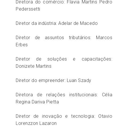
Diretora do comércio: Flavia Martins Pedro
Pederssetti
Diretor da indústria: Adelar de Macedo
Diretor de assuntos tributários: Marcos
Erbes
Diretor de soluções e capacitações:
Donizete Martins
Diretor do empreender: Luan Szady
Diretora de relações institucionais: Célia
Regina Dariva Pietta
Diretor de inovação e tecnologia: Otavio
Lorenzzon Lazaron