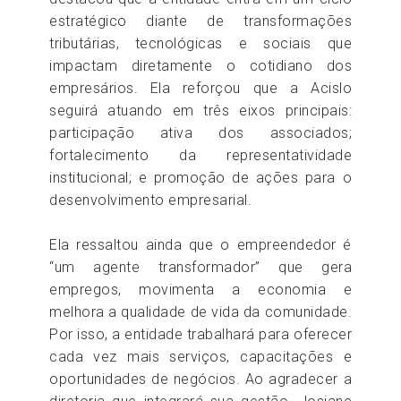
estratégico diante de transformações
tributárias, tecnológicas e sociais que
impactam diretamente o cotidiano dos
empresários. Ela reforçou que a Acislo
seguirá atuando em três eixos principais:
participação ativa dos associados;
fortalecimento da representatividade
institucional; e promoção de ações para o
desenvolvimento empresarial.
Ela ressaltou ainda que o empreendedor é
“um agente transformador” que gera
empregos, movimenta a economia e
melhora a qualidade de vida da comunidade.
Por isso, a entidade trabalhará para oferecer
cada vez mais serviços, capacitações e
oportunidades de negócios. Ao agradecer a