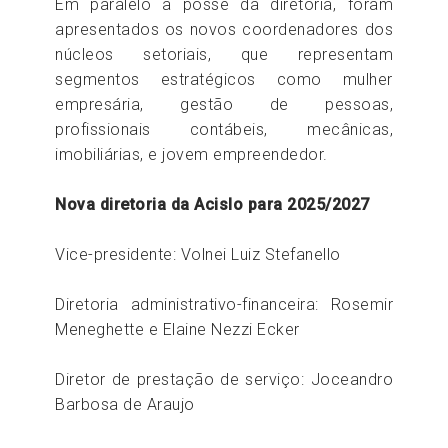
Em paralelo a posse da diretoria, foram
apresentados os novos coordenadores dos
núcleos setoriais, que representam
segmentos estratégicos como mulher
empresária, gestão de pessoas,
profissionais contábeis, mecânicas,
imobiliárias, e jovem empreendedor.
Nova diretoria da Acislo para 2025/2027
Vice-presidente: Volnei Luiz Stefanello
Diretoria administrativo-financeira: Rosemir
Meneghette e Elaine Nezzi Ecker
Diretor de prestação de serviço: Joceandro
Barbosa de Araujo