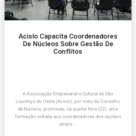
Acislo Capacita Coordenadores
De Núcleos Sobre Gestão De
Conflitos
A Associação Empresarial e Cultural de São
Lourenço do Oeste (Acislo), por meio do Conselho
de Núcleos, promoveu, na quarta-feira (22), uma
formação voltada aos coordenadores dos núcleos
empre ...