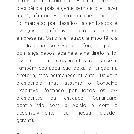
parceiros institucionais. “É difícil deixar a
presidência, pois a gente sempre quer fazer
mais”, afirmou. Ela lembrou que o período
foi marcado por desafios, aprendizados e
avanços significativos para a classe
empresarial. Sandra enfatizou a importância
do trabalho coletivo e reforçou que a
confiança depositada nela e na diretoria foi
essencial para que os projetos avançassem.
Também destacou que deixa a função na
diretoria, mas permanece atuante. “Deixo a
presidência, mas assumo o Conselho
Executivo, formado por todos os ex-
presidentes da entidade. Continuarei
contribuindo com a Acislo e com o
desenvolvimento da nossa cidade”,
garantiu.