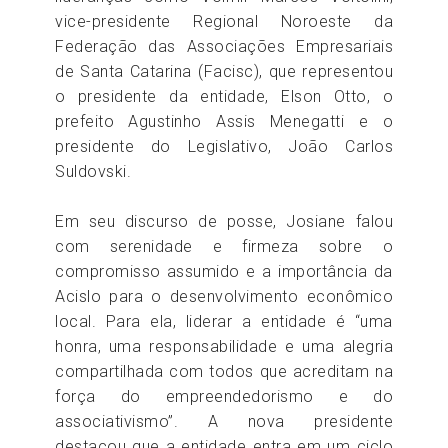
vice-presidente Regional Noroeste da
Federação das Associações Empresariais
de Santa Catarina (Facisc), que representou
o presidente da entidade, Elson Otto, o
prefeito Agustinho Assis Menegatti e o
presidente do Legislativo, João Carlos
Suldovski.
Em seu discurso de posse, Josiane falou
com serenidade e firmeza sobre o
compromisso assumido e a importância da
Acislo para o desenvolvimento econômico
local. Para ela, liderar a entidade é “uma
honra, uma responsabilidade e uma alegria
compartilhada com todos que acreditam na
força do empreendedorismo e do
associativismo”. A nova presidente
destacou que a entidade entra em um ciclo