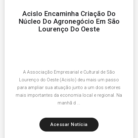
Acislo Encaminha Criação Do
Núcleo Do Agronegócio Em São
Lourenço Do Oeste
A Associação Empresarial e Cultural de São
Lourenço do Oeste (Acislo) deu mais um passo
para ampliar sua atuação junto a um dos setores
mais importantes da economia local e regional. Na
manhã d ...
Acessar Notícia