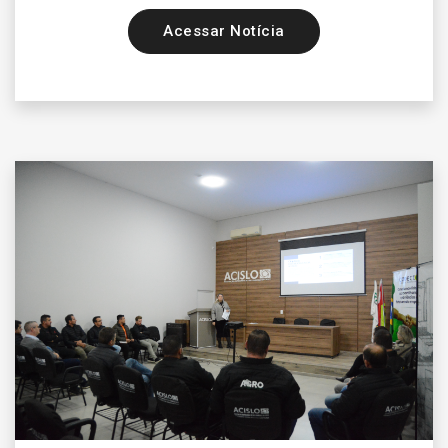
Acessar Notícia