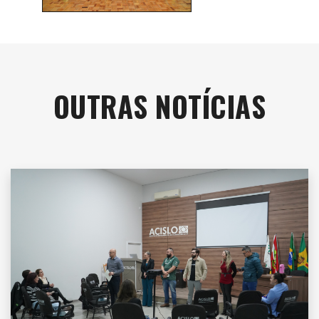
OUTRAS NOTÍCIAS