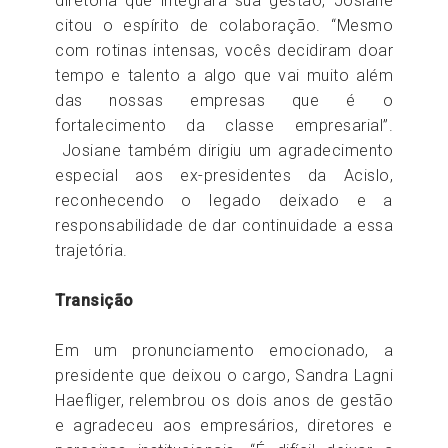
diretoria que integrará sua gestão, Josiane
citou o espírito de colaboração. “Mesmo
com rotinas intensas, vocês decidiram doar
tempo e talento a algo que vai muito além
das nossas empresas que é o
fortalecimento da classe empresarial”.
Josiane também dirigiu um agradecimento
especial aos ex-presidentes da Acislo,
reconhecendo o legado deixado e a
responsabilidade de dar continuidade a essa
trajetória.
Transição
Em um pronunciamento emocionado, a
presidente que deixou o cargo, Sandra Lagni
Haefliger, relembrou os dois anos de gestão
e agradeceu aos empresários, diretores e