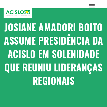
JOSIANE AMADORI BOITO
ASSUME PRESIDÊNCIA DA
ACISLO EM SOLENIDADE
QUE REUNIU LIDERANÇAS
REGIONAIS