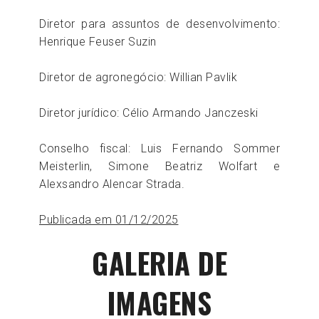
Diretor para assuntos de desenvolvimento:
Henrique Feuser Suzin
Diretor de agronegócio: Willian Pavlik
Diretor jurídico: Célio Armando Janczeski
Conselho fiscal: Luis Fernando Sommer
Meisterlin, Simone Beatriz Wolfart e
Alexsandro Alencar Strada.
Publicada em 01/12/2025
GALERIA DE
IMAGENS