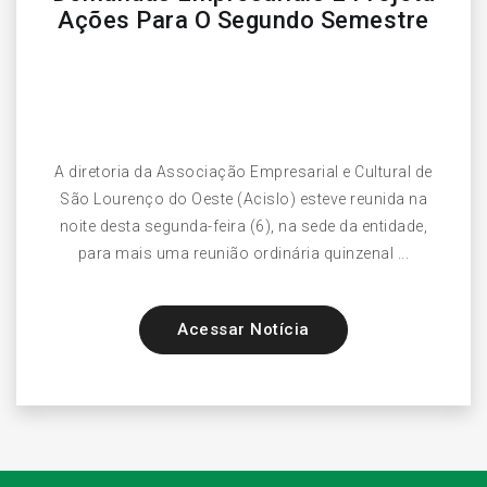
Ações Para O Segundo Semestre
A diretoria da Associação Empresarial e Cultural de
São Lourenço do Oeste (Acislo) esteve reunida na
noite desta segunda-feira (6), na sede da entidade,
para mais uma reunião ordinária quinzenal ...
Acessar Notícia