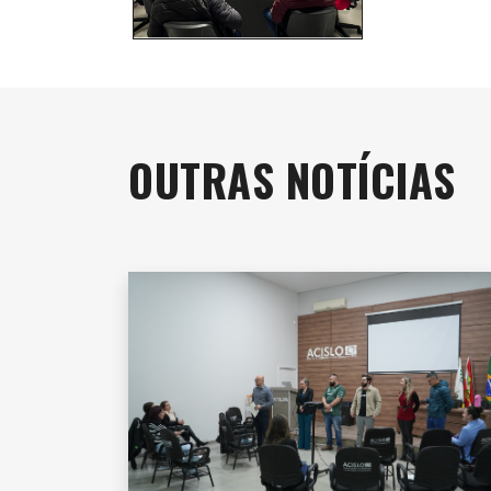
OUTRAS NOTÍCIAS