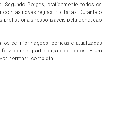
aca. Segundo Borges, praticamente todos os
 com as novas regras tributárias. Durante o
s profissionais responsáveis pela condução
ios de informações técnicas e atualizadas
 feliz com a participação de todos. É um
vas normas”, completa.