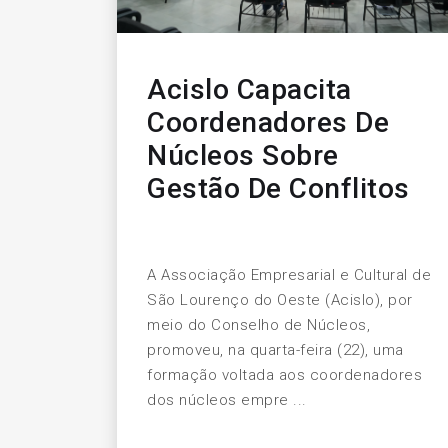
Acislo Capacita
Coordenadores De
Núcleos Sobre
Gestão De Conflitos
A Associação Empresarial e Cultural de
São Lourenço do Oeste (Acislo), por
meio do Conselho de Núcleos,
promoveu, na quarta-feira (22), uma
formação voltada aos coordenadores
dos núcleos empre ...