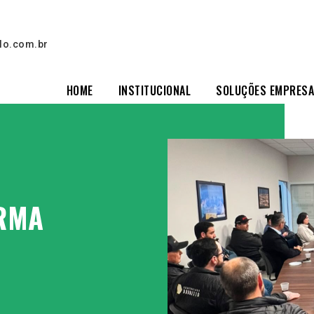
lo.com.br
HOME
INSTITUCIONAL
SOLUÇÕES EMPRESA
ORMA