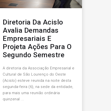
Diretoria Da Acislo
Avalia Demandas
Empresariais E
Projeta Ações Para O
Segundo Semestre
A diretoria da Associação Empresarial e
Cultural de São Lourenço do Oeste
(Acislo) esteve reunida na noite desta
segunda-feira (6), na sede da entidade,
para mais uma reunião ordinária
quinzenal ...