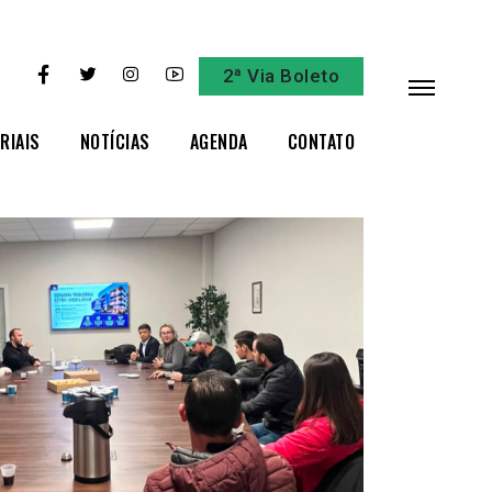
2ª Via Boleto
RIAIS
NOTÍCIAS
AGENDA
CONTATO