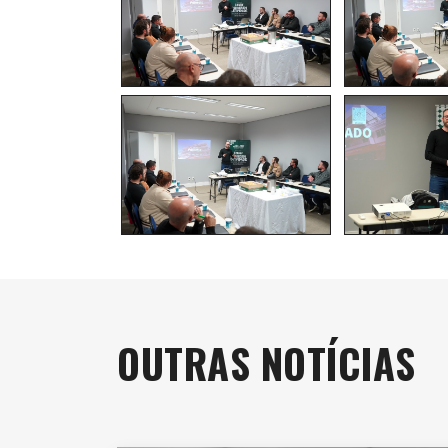
OUTRAS NOTÍCIAS