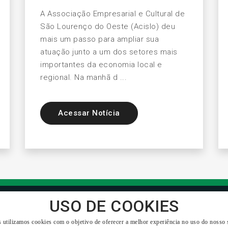
A Associação Empresarial e Cultural de
São Lourenço do Oeste (Acislo) deu
mais um passo para ampliar sua
atuação junto a um dos setores mais
importantes da economia local e
regional. Na manhã d ...
Acessar Notícia
USO DE COOKIES
 utilizamos cookies com o objetivo de oferecer a melhor experiência no uso do nosso s