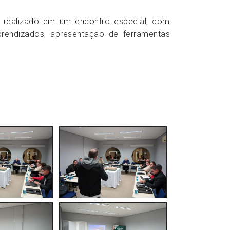
 realizado em um encontro especial, com
rendizados, apresentação de ferramentas