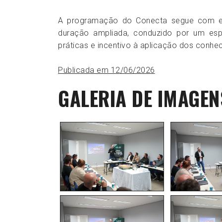
A programação do Conecta segue com enc
duração ampliada, conduzido por um esp
práticas e incentivo à aplicação dos conhe
Publicada em 12/06/2026
GALERIA DE IMAGEN