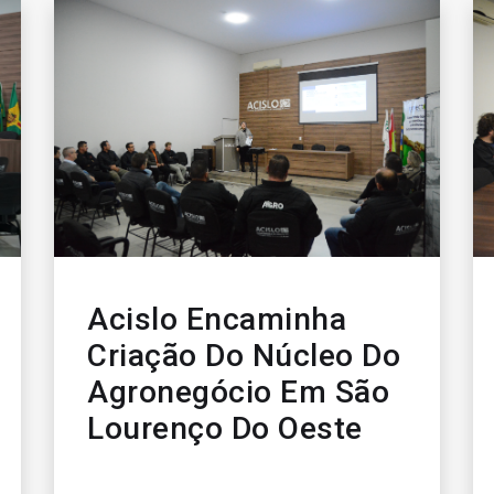
Acislo Encaminha
Criação Do Núcleo Do
Agronegócio Em São
Lourenço Do Oeste