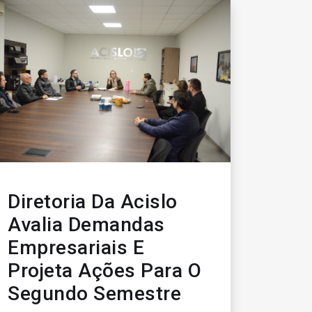
Diretoria Da Acislo
Avalia Demandas
Empresariais E
Projeta Ações Para O
Segundo Semestre